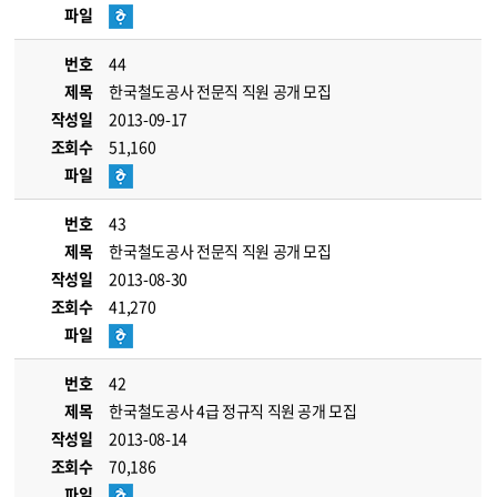
파일
번호
44
제목
한국철도공사 전문직 직원 공개 모집
작성일
2013-09-17
조회수
51,160
파일
번호
43
제목
한국철도공사 전문직 직원 공개 모집
작성일
2013-08-30
조회수
41,270
파일
번호
42
제목
한국철도공사 4급 정규직 직원 공개 모집
작성일
2013-08-14
조회수
70,186
파일