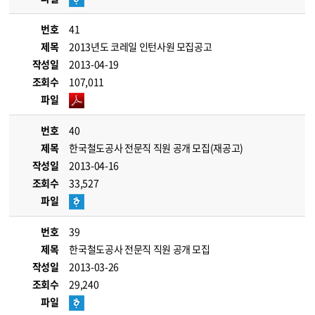
번호
41
제목
2013년도 코레일 인턴사원 모집공고
작성일
2013-04-19
조회수
107,011
파일
번호
40
제목
한국철도공사 전문직 직원 공개 모집(재공고)
작성일
2013-04-16
조회수
33,527
파일
번호
39
제목
한국철도공사 전문직 직원 공개 모집
작성일
2013-03-26
조회수
29,240
파일