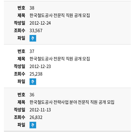
번호
38
제목
한국철도공사 전문직 직원 공개 모집
작성일
2012-12-24
조회수
33,567
파일
번호
37
제목
한국철도공사 전문직 직원 공개 모집
작성일
2012-12-23
조회수
25,238
파일
번호
36
제목
한국철도공사 전략사업 분야 전문직 직원 공개 모집
작성일
2012-11-13
조회수
26,832
파일