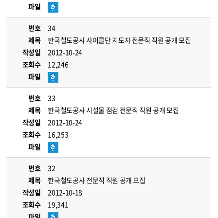
파일
번호
34
제목
한국철도공사 사이클단 지도자 전문직 직원 공개 모집
작성일
2012-10-24
조회수
12,246
파일
번호
33
제목
한국철도공사 시설물 점검 전문직 직원 공개 모집
작성일
2012-10-24
조회수
16,253
파일
번호
32
제목
한국철도공사 전문직 직원 공개 모집
작성일
2012-10-18
조회수
19,341
파일