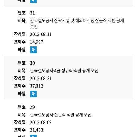
번호
31
제목
한국철도공사 전략사업 및 해외마케팅 전문직 직원 공개
모집
작성일
2012-09-11
조회수
14,997
파일
번호
30
제목
한국철도공사 4급 정규직 직원 공개 모집
작성일
2012-08-31
조회수
37,312
파일
번호
29
제목
한국철도공사 전문직 직원 공개 모집
작성일
2012-08-09
조회수
21,433