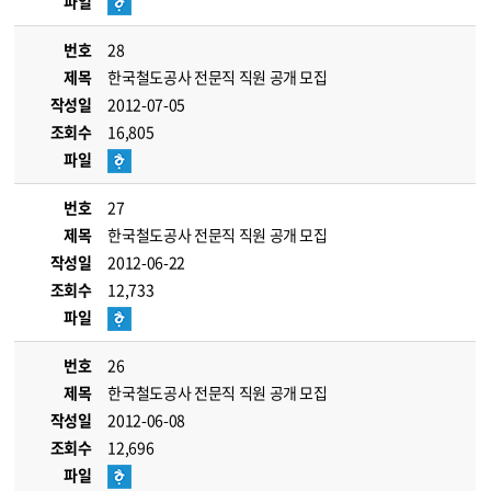
파일
번호
28
제목
한국철도공사 전문직 직원 공개 모집
작성일
2012-07-05
조회수
16,805
파일
번호
27
제목
한국철도공사 전문직 직원 공개 모집
작성일
2012-06-22
조회수
12,733
파일
번호
26
제목
한국철도공사 전문직 직원 공개 모집
작성일
2012-06-08
조회수
12,696
파일