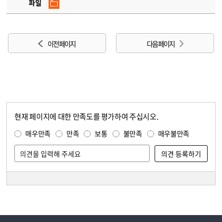
파일
이전 페이지
다음 페이지
현재 페이지에 대한 만족도를 평가하여 주십시오.
콘텐츠 만족도 조사
만족도 조사
매우만족
만족
보통
불만족
매우불만족
담당자 정보
담당자 정보