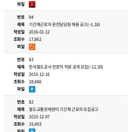
파일
번호
84
제목
기간제근로자 운전담당원 채용 공고(~1.18)
작성일
2016-01-12
조회수
17,862
파일
번호
83
제목
한국철도공사 전문직 직원 공개 모집(~12.30)
작성일
2015-12-16
조회수
28,486
파일
번호
82
제목
철도교통관제센터 기간제 근로자 모집공고
작성일
2015-12-07
조회수
19,493
파일