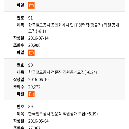
파일
번호
91
제목
한국철도공사 공인회계사 및 IT 경력직(정규직) 직원 공개
모집(~8.1)
작성일
2016-07-14
조회수
20,900
파일
번호
90
제목
한국철도공사 전문직 직원공개모집(~6.24)
작성일
2016-06-10
조회수
29,272
파일
번호
89
제목
한국철도공사 전문직 직원공개 모집(~5.19)
작성일
2016-05-04
조회수
27,067