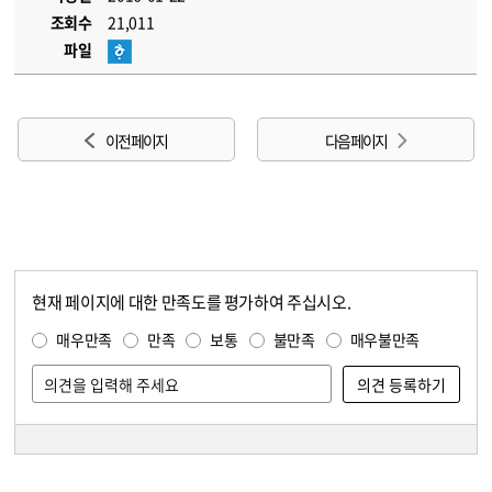
조회수
21,011
파일
이전 페이지
다음 페이지
현재 페이지에 대한 만족도를 평가하여 주십시오.
콘텐츠 만족도 조사
만족도 조사
매우만족
만족
보통
불만족
매우불만족
담당자 정보
담당자 정보