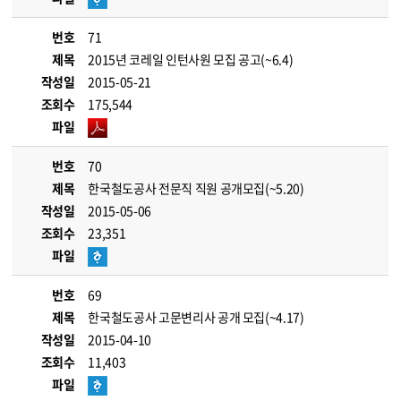
번호
71
제목
2015년 코레일 인턴사원 모집 공고(~6.4)
작성일
2015-05-21
조회수
175,544
파일
번호
70
제목
한국철도공사 전문직 직원 공개모집(~5.20)
작성일
2015-05-06
조회수
23,351
파일
번호
69
제목
한국철도공사 고문변리사 공개 모집(~4.17)
작성일
2015-04-10
조회수
11,403
파일