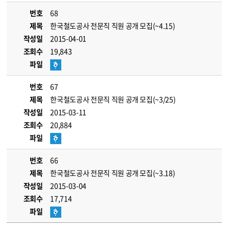
번호
68
제목
한국철도공사 전문직 직원 공개 모집(~4.15)
작성일
2015-04-01
조회수
19,843
파일
번호
67
제목
한국철도공사 전문직 직원 공개 모집(~3/25)
작성일
2015-03-11
조회수
20,884
파일
번호
66
제목
한국철도공사 전문직 직원 공개 모집(~3.18)
작성일
2015-03-04
조회수
17,714
파일