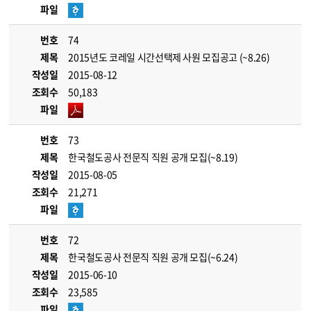
파일
번호
74
제목
2015년도 코레일 시간선택제 사원 모집공고 (~8.26)
작성일
2015-08-12
조회수
50,183
파일
번호
73
제목
한국철도공사 전문직 직원 공개 모집(~8.19)
작성일
2015-08-05
조회수
21,271
파일
번호
72
제목
한국철도공사 전문직 직원 공개 모집(~6.24)
작성일
2015-06-10
조회수
23,585
파일