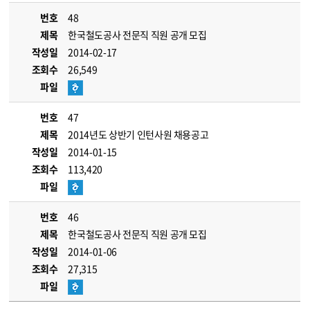
번호
48
제목
한국철도공사 전문직 직원 공개 모집
작성일
2014-02-17
조회수
26,549
파일
번호
47
제목
2014년도 상반기 인턴사원 채용공고
작성일
2014-01-15
조회수
113,420
파일
번호
46
제목
한국철도공사 전문직 직원 공개 모집
작성일
2014-01-06
조회수
27,315
파일