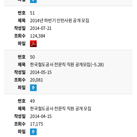
번호
51
제목
2014년 하반기 인턴사원 공개 모집
작성일
2014-07-21
조회수
124,384
파일
번호
50
제목
한국철도공사 전문직 직원 공개모집(~5.28)
작성일
2014-05-15
조회수
20,081
파일
번호
49
제목
한국철도공사 전문직 직원 공개 모집
작성일
2014-04-15
조회수
17,175
파일