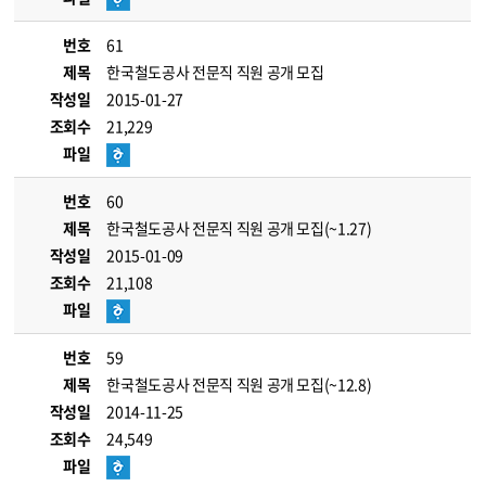
번호
61
제목
한국철도공사 전문직 직원 공개 모집
작성일
2015-01-27
조회수
21,229
파일
번호
60
제목
한국철도공사 전문직 직원 공개 모집(~1.27)
작성일
2015-01-09
조회수
21,108
파일
번호
59
제목
한국철도공사 전문직 직원 공개 모집(~12.8)
작성일
2014-11-25
조회수
24,549
파일