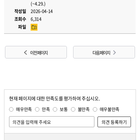
(~4.29.)
작성일
2026-04-14
조회수
6,314
파일
이전 페이지
다음 페이지
현재 페이지에 대한 만족도를 평가하여 주십시오.
콘텐츠 만족도 조사
만족도 조사
매우만족
만족
보통
불만족
매우불만족