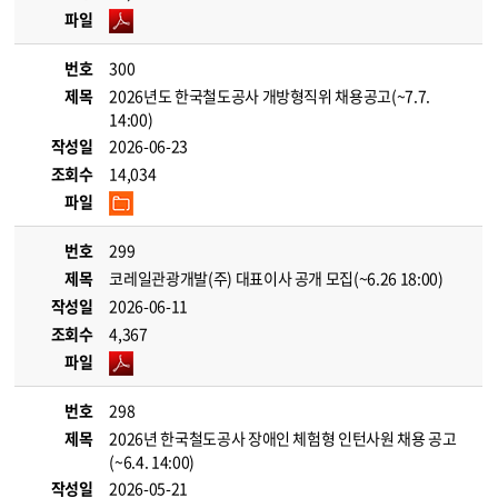
파일
번호
300
제목
2026년도 한국철도공사 개방형직위 채용공고(~7.7.
14:00)
작성일
2026-06-23
조회수
14,034
파일
번호
299
제목
코레일관광개발(주) 대표이사 공개 모집(~6.26 18:00)
작성일
2026-06-11
조회수
4,367
파일
번호
298
제목
2026년 한국철도공사 장애인 체험형 인턴사원 채용 공고
(~6.4. 14:00)
작성일
2026-05-21