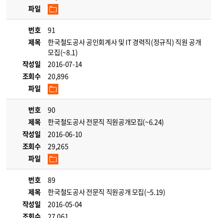
파일
번호
91
제목
한국철도공사 공인회계사 및 IT 경력직(정규직) 직원 공개
모집(~8.1)
작성일
2016-07-14
조회수
20,896
파일
번호
90
제목
한국철도공사 전문직 직원공개모집(~6.24)
작성일
2016-06-10
조회수
29,265
파일
번호
89
제목
한국철도공사 전문직 직원공개 모집(~5.19)
작성일
2016-05-04
조회수
27,061