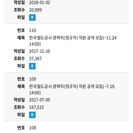
작성일
2018-01-02
조회수
20,989
파일
번호
110
제목
한국철도공사 경력직(정규직) 직원 공개 모집(~11.24
14:00)
작성일
2017-11-10
조회수
37,387
파일
번호
109
제목
한국철도공사 경력직(정규직) 직원 공개 모집(~7.19.
14:00)
작성일
2017-07-05
조회수
167,515
파일
번호
108