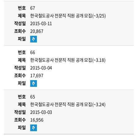
번호
67
제목
한국철도공사 전문직 직원 공개 모집(~3/25)
작성일
2015-03-11
조회수
20,867
파일
번호
66
제목
한국철도공사 전문직 직원 공개 모집(~3.18)
작성일
2015-03-04
조회수
17,697
파일
번호
65
제목
한국철도공사 전문직 직원 공개 모집(~3.24)
작성일
2015-03-03
조회수
16,956
파일