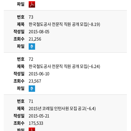
파일
번호
73
제목
한국철도공사 전문직 직원 공개 모집(~8.19)
작성일
2015-08-05
조회수
21,256
파일
번호
72
제목
한국철도공사 전문직 직원 공개 모집(~6.24)
작성일
2015-06-10
조회수
23,567
파일
번호
71
제목
2015년 코레일 인턴사원 모집 공고(~6.4)
작성일
2015-05-21
조회수
175,533
파일