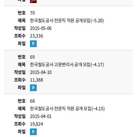
번호
70
제목
한국철도공사 전문직 직원 공개모집(~5.20)
작성일
2015-05-06
조회수
23,336
파일
번호
69
제목
한국철도공사 고문변리사 공개 모집(~4.17)
작성일
2015-04-10
조회수
11,388
파일
번호
68
제목
한국철도공사 전문직 직원 공개 모집(~4.15)
작성일
2015-04-01
조회수
19,824
파일