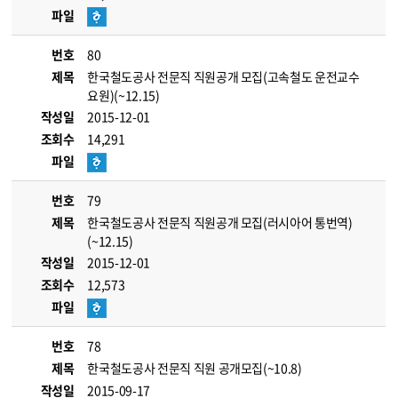
파일
번호
80
제목
한국철도공사 전문직 직원공개 모집(고속철도 운전교수
요원)(~12.15)
작성일
2015-12-01
조회수
14,291
파일
번호
79
제목
한국철도공사 전문직 직원공개 모집(러시아어 통번역)
(~12.15)
작성일
2015-12-01
조회수
12,573
파일
번호
78
제목
한국철도공사 전문직 직원 공개모집(~10.8)
작성일
2015-09-17