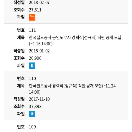
작성일
2018-02-07
조회수
27,611
파일
번호
111
제목
한국철도공사 공인노무사 경력직[정규직] 직원 공개 모집
(~1.16 14:00)
작성일
2018-01-02
조회수
20,996
파일
번호
110
제목
한국철도공사 경력직(정규직) 직원 공개 모집(~11.24
14:00)
작성일
2017-11-10
조회수
37,393
파일
번호
109