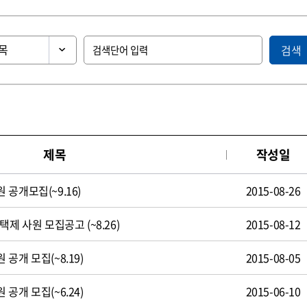
검색
제목
작성일
공개모집(~9.16)
2015-08-26
제 사원 모집공고 (~8.26)
2015-08-12
공개 모집(~8.19)
2015-08-05
공개 모집(~6.24)
2015-06-10