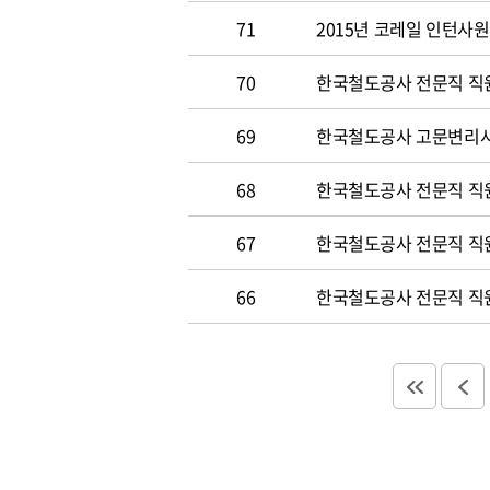
71
2015년 코레일 인턴사원 
70
한국철도공사 전문직 직원 
69
한국철도공사 고문변리사 공
68
한국철도공사 전문직 직원 
67
한국철도공사 전문직 직원 
66
한국철도공사 전문직 직원 