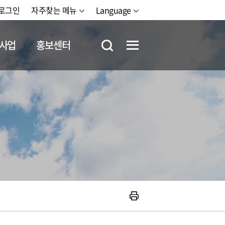
로그인
자주찾는 메뉴
Language
사업
홍보센터