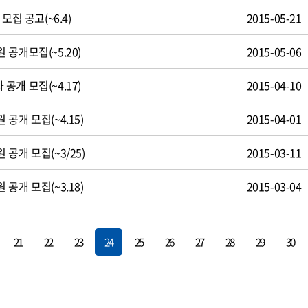
모집 공고(~6.4)
2015-05-21
공개모집(~5.20)
2015-05-06
개 모집(~4.17)
2015-04-10
공개 모집(~4.15)
2015-04-01
공개 모집(~3/25)
2015-03-11
공개 모집(~3.18)
2015-03-04
21
22
23
24
25
26
27
28
29
30