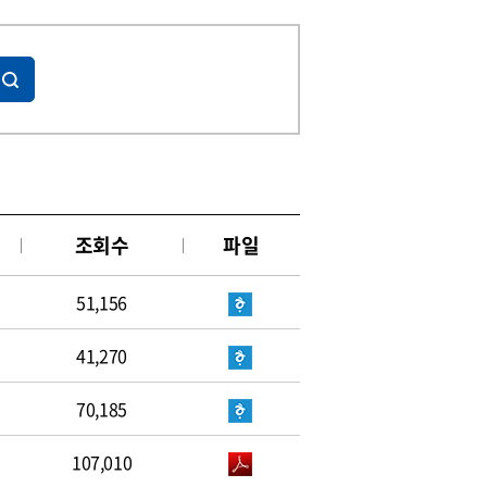
조회수
파일
51,156
41,270
70,185
107,010