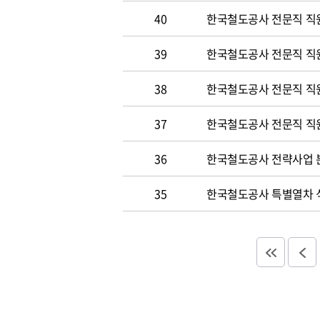
40
한국철도공사 전문직 직원
39
한국철도공사 전문직 직
38
한국철도공사 전문직 직
37
한국철도공사 전문직 직
36
한국철도공사 전략사업 분
35
한국철도공사 특별열차 