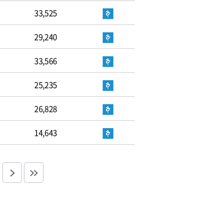
33,525
29,240
33,566
25,235
26,828
14,643