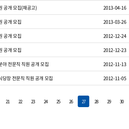
 공개 모집(재공고)
2013-04-16
원 공개 모집
2013-03-26
원 공개 모집
2012-12-24
원 공개 모집
2012-12-23
야 전문직 직원 공개 모집
2012-11-13
식당장 전문직 직원 공개 모집
2012-11-05
21
22
23
24
25
26
27
28
29
30