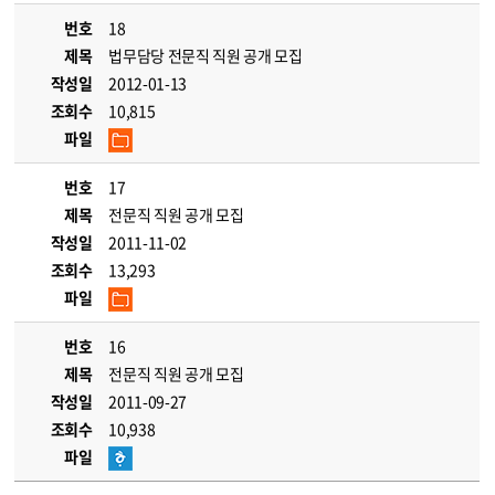
번호
18
제목
법무담당 전문직 직원 공개 모집
작성일
2012-01-13
조회수
10,815
파일
번호
17
제목
전문직 직원 공개 모집
작성일
2011-11-02
조회수
13,293
파일
번호
16
제목
전문직 직원 공개 모집
작성일
2011-09-27
조회수
10,938
파일