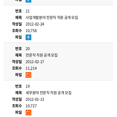
번호
21
제목
사업개발분야 전문직 직원 공개 모집
작성일
2012-02-24
조회수
10,758
파일
번호
20
제목
전문직 직원 공개 모집
작성일
2012-02-17
조회수
11,214
파일
번호
19
제목
세무분야 전문직 직원 공개 모집
작성일
2012-01-13
조회수
10,727
파일