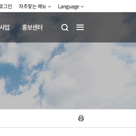
로그인
자주찾는 메뉴
Language
사업
홍보센터