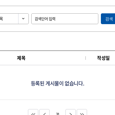
검색
제목
작성일
등록된 게시물이 없습니다.
31