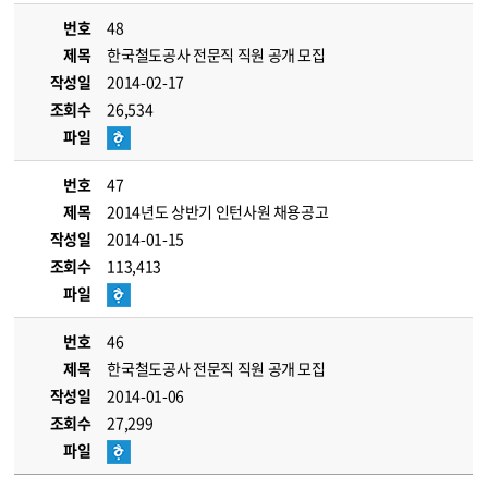
번호
48
제목
한국철도공사 전문직 직원 공개 모집
작성일
2014-02-17
조회수
26,534
파일
번호
47
제목
2014년도 상반기 인턴사원 채용공고
작성일
2014-01-15
조회수
113,413
파일
번호
46
제목
한국철도공사 전문직 직원 공개 모집
작성일
2014-01-06
조회수
27,299
파일