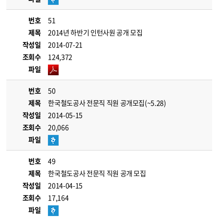
번호
51
제목
2014년 하반기 인턴사원 공개 모집
작성일
2014-07-21
조회수
124,372
파일
번호
50
제목
한국철도공사 전문직 직원 공개모집(~5.28)
작성일
2014-05-15
조회수
20,066
파일
번호
49
제목
한국철도공사 전문직 직원 공개 모집
작성일
2014-04-15
조회수
17,164
파일