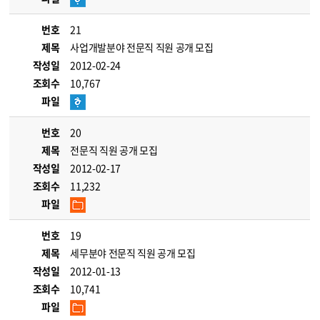
번호
21
제목
사업개발분야 전문직 직원 공개 모집
작성일
2012-02-24
조회수
10,767
파일
번호
20
제목
전문직 직원 공개 모집
작성일
2012-02-17
조회수
11,232
파일
번호
19
제목
세무분야 전문직 직원 공개 모집
작성일
2012-01-13
조회수
10,741
파일