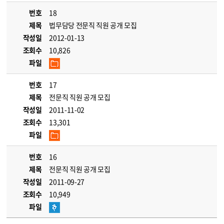
번호
18
제목
법무담당 전문직 직원 공개 모집
작성일
2012-01-13
조회수
10,826
파일
번호
17
제목
전문직 직원 공개 모집
작성일
2011-11-02
조회수
13,301
파일
번호
16
제목
전문직 직원 공개 모집
작성일
2011-09-27
조회수
10,949
파일