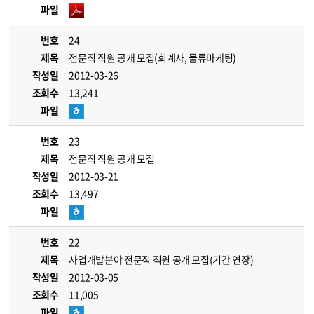
파일
번호
24
제목
전문직 직원 공개 모집(회계사, 물류마케팅)
작성일
2012-03-26
조회수
13,241
파일
번호
23
제목
전문직 직원 공개 모집
작성일
2012-03-21
조회수
13,497
파일
번호
22
제목
사업개발분야 전문직 직원 공개 모집(기간 연장)
작성일
2012-03-05
조회수
11,005
파일