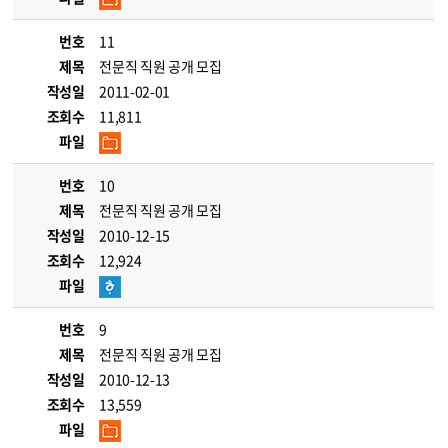
번호
11
제목
전문직 직원 공개 모집
작성일
2011-02-01
조회수
11,811
파일
번호
10
제목
전문직 직원 공개 모집
작성일
2010-12-15
조회수
12,924
파일
번호
9
제목
전문직 직원 공개 모집
작성일
2010-12-13
조회수
13,559
파일