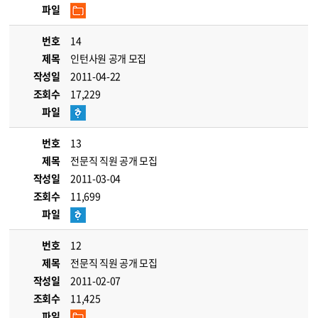
파일
번호
14
제목
인턴사원 공개 모집
작성일
2011-04-22
조회수
17,229
파일
번호
13
제목
전문직 직원 공개 모집
작성일
2011-03-04
조회수
11,699
파일
번호
12
제목
전문직 직원 공개 모집
작성일
2011-02-07
조회수
11,425
파일