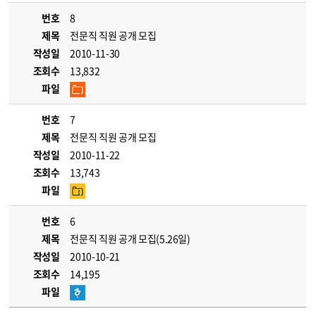
번호
8
제목
전문직 직원 공개 모집
작성일
2010-11-30
조회수
13,832
파일
번호
7
제목
전문직 직원 공개 모집
작성일
2010-11-22
조회수
13,743
파일
번호
6
제목
전문직 직원 공개 모집(5.26일)
작성일
2010-10-21
조회수
14,195
파일