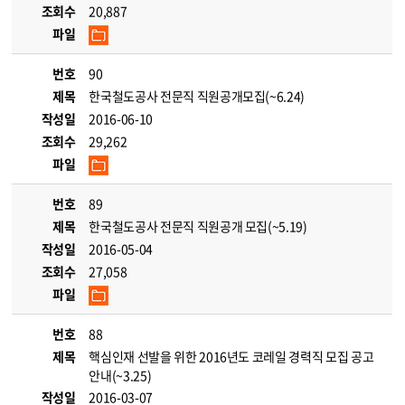
조회수
20,887
파일
번호
90
제목
한국철도공사 전문직 직원공개모집(~6.24)
작성일
2016-06-10
조회수
29,262
파일
번호
89
제목
한국철도공사 전문직 직원공개 모집(~5.19)
작성일
2016-05-04
조회수
27,058
파일
번호
88
제목
핵심인재 선발을 위한 2016년도 코레일 경력직 모집 공고
안내(~3.25)
작성일
2016-03-07