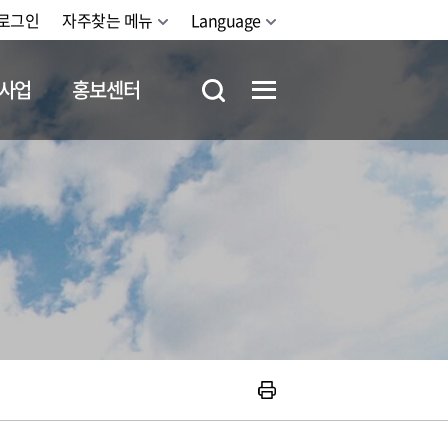
로그인
자주찾는 메뉴
Language
사업
홍보센터