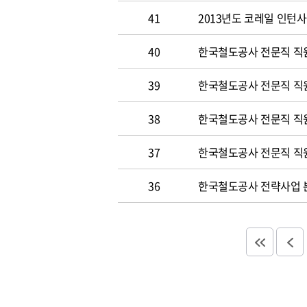
41
2013년도 코레일 인턴
40
한국철도공사 전문직 직원
39
한국철도공사 전문직 직
38
한국철도공사 전문직 직
37
한국철도공사 전문직 직
36
한국철도공사 전략사업 분