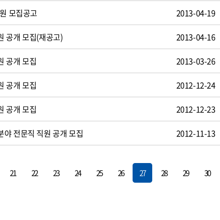
사원 모집공고
2013-04-19
 공개 모집(재공고)
2013-04-16
원 공개 모집
2013-03-26
원 공개 모집
2012-12-24
원 공개 모집
2012-12-23
야 전문직 직원 공개 모집
2012-11-13
21
22
23
24
25
26
27
28
29
30