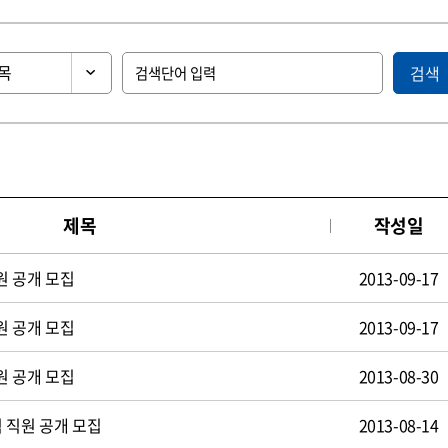
검색
제목
작성일
원 공개 모집
2013-09-17
원 공개 모집
2013-09-17
원 공개 모집
2013-08-30
 직원 공개 모집
2013-08-14