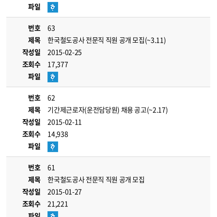
파일
번호
63
제목
한국철도공사 전문직 직원 공개 모집(~3.11)
작성일
2015-02-25
조회수
17,377
파일
번호
62
제목
기간제근로자(운전담당원) 채용 공고(~2.17)
작성일
2015-02-11
조회수
14,938
파일
번호
61
제목
한국철도공사 전문직 직원 공개 모집
작성일
2015-01-27
조회수
21,221
파일