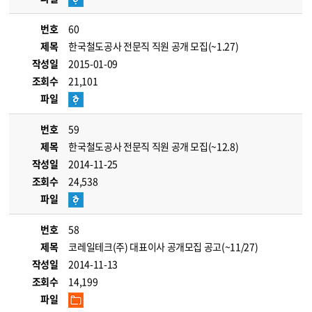
번호
60
제목
한국철도공사 전문직 직원 공개 모집(~1.27)
작성일
2015-01-09
조회수
21,101
파일
번호
59
제목
한국철도공사 전문직 직원 공개 모집(~12.8)
작성일
2014-11-25
조회수
24,538
파일
번호
58
제목
코레일테크(주) 대표이사 공개모집 공고(~11/27)
작성일
2014-11-13
조회수
14,199
파일