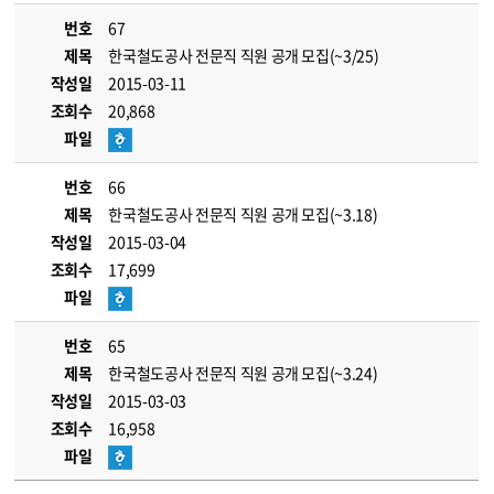
번호
67
제목
한국철도공사 전문직 직원 공개 모집(~3/25)
작성일
2015-03-11
조회수
20,868
파일
번호
66
제목
한국철도공사 전문직 직원 공개 모집(~3.18)
작성일
2015-03-04
조회수
17,699
파일
번호
65
제목
한국철도공사 전문직 직원 공개 모집(~3.24)
작성일
2015-03-03
조회수
16,958
파일