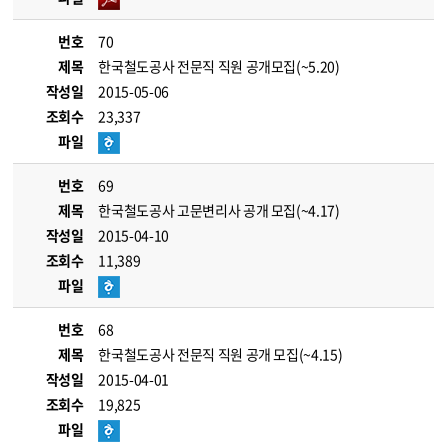
번호
70
제목
한국철도공사 전문직 직원 공개모집(~5.20)
작성일
2015-05-06
조회수
23,337
파일
번호
69
제목
한국철도공사 고문변리사 공개 모집(~4.17)
작성일
2015-04-10
조회수
11,389
파일
번호
68
제목
한국철도공사 전문직 직원 공개 모집(~4.15)
작성일
2015-04-01
조회수
19,825
파일