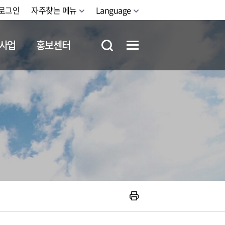
로그인
자주찾는 메뉴
Language
사업
홍보센터