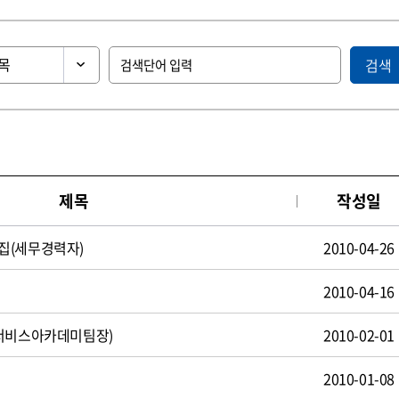
검색
제목
작성일
집(세무경력자)
2010-04-26
2010-04-16
(서비스아카데미팀장)
2010-02-01
2010-01-08