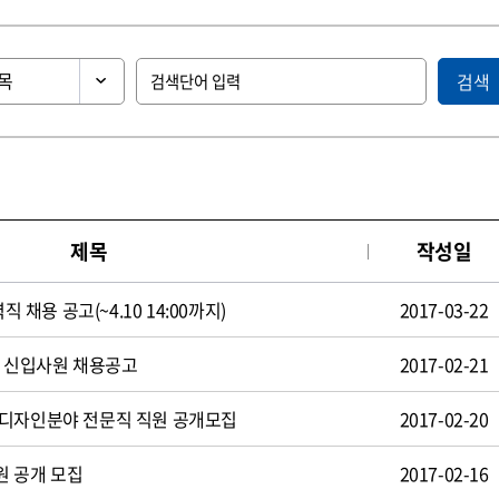
검색
제목
작성일
직 채용 공고(~4.10 14:00까지)
2017-03-22
일 신입사원 채용공고
2017-02-21
 디자인분야 전문직 직원 공개모집
2017-02-20
원 공개 모집
2017-02-16