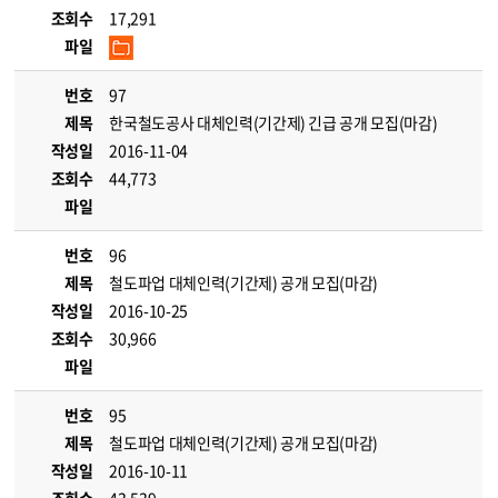
조회수
17,291
파일
번호
97
제목
한국철도공사 대체인력(기간제) 긴급 공개 모집(마감)
작성일
2016-11-04
조회수
44,773
파일
번호
96
제목
철도파업 대체인력(기간제) 공개 모집(마감)
작성일
2016-10-25
조회수
30,966
파일
번호
95
제목
철도파업 대체인력(기간제) 공개 모집(마감)
작성일
2016-10-11