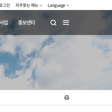
로그인
자주찾는 메뉴
Language
사업
홍보센터