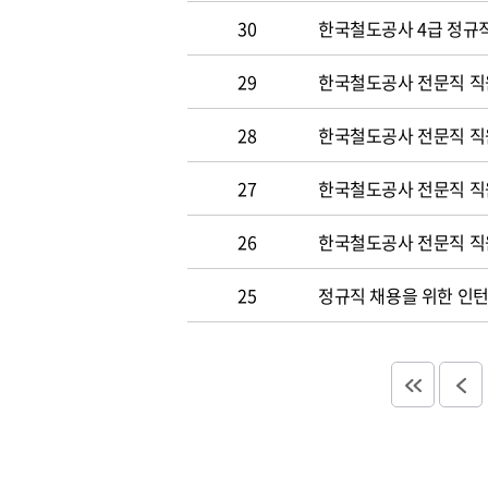
30
한국철도공사 4급 정규직
29
한국철도공사 전문직 직
28
한국철도공사 전문직 직
27
한국철도공사 전문직 직
26
한국철도공사 전문직 직
25
정규직 채용을 위한 인