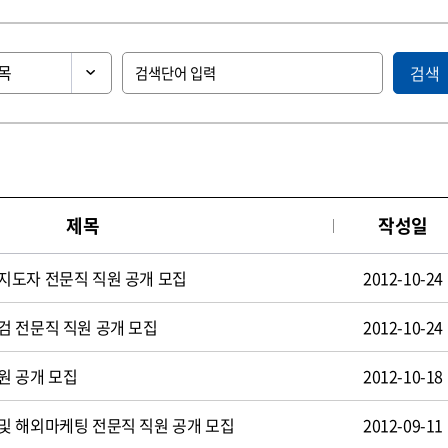
검색
제목
작성일
지도자 전문직 직원 공개 모집
2012-10-24
검 전문직 직원 공개 모집
2012-10-24
원 공개 모집
2012-10-18
및 해외마케팅 전문직 직원 공개 모집
2012-09-11