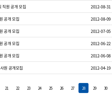
 직원 공개 모집
2012-08-31
원 공개 모집
2012-08-09
원 공개 모집
2012-07-05
원 공개 모집
2012-06-22
원 공개 모집
2012-06-08
턴사원 공개모집
2012-04-19
21
22
23
24
25
26
27
28
29
30