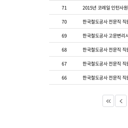
71
2015년 코레일 인턴사원 
70
한국철도공사 전문직 직원 
69
한국철도공사 고문변리사 공
68
한국철도공사 전문직 직원 
67
한국철도공사 전문직 직원 
66
한국철도공사 전문직 직원 