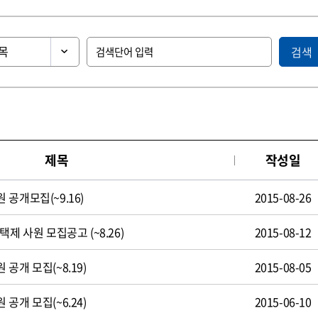
검색
제목
작성일
공개모집(~9.16)
2015-08-26
제 사원 모집공고 (~8.26)
2015-08-12
공개 모집(~8.19)
2015-08-05
공개 모집(~6.24)
2015-06-10