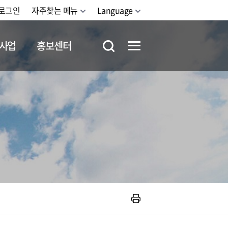
로그인
자주찾는 메뉴
Language
사업
홍보센터