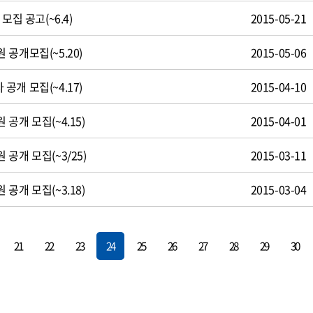
모집 공고(~6.4)
2015-05-21
공개모집(~5.20)
2015-05-06
개 모집(~4.17)
2015-04-10
공개 모집(~4.15)
2015-04-01
공개 모집(~3/25)
2015-03-11
공개 모집(~3.18)
2015-03-04
21
22
23
24
25
26
27
28
29
30