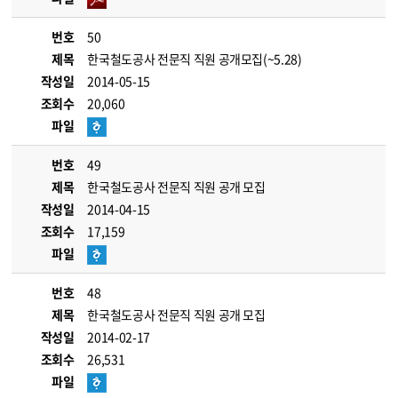
번호
50
제목
한국철도공사 전문직 직원 공개모집(~5.28)
작성일
2014-05-15
조회수
20,060
파일
번호
49
제목
한국철도공사 전문직 직원 공개 모집
작성일
2014-04-15
조회수
17,159
파일
번호
48
제목
한국철도공사 전문직 직원 공개 모집
작성일
2014-02-17
조회수
26,531
파일