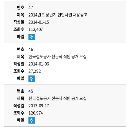
번호
47
제목
2014년도 상반기 인턴사원 채용공고
작성일
2014-01-15
조회수
113,407
파일
번호
46
제목
한국철도공사 전문직 직원 공개 모집
작성일
2014-01-06
조회수
27,292
파일
번호
45
제목
한국철도공사 전문직 직원 공개 모집
작성일
2013-09-17
조회수
120,974
파일