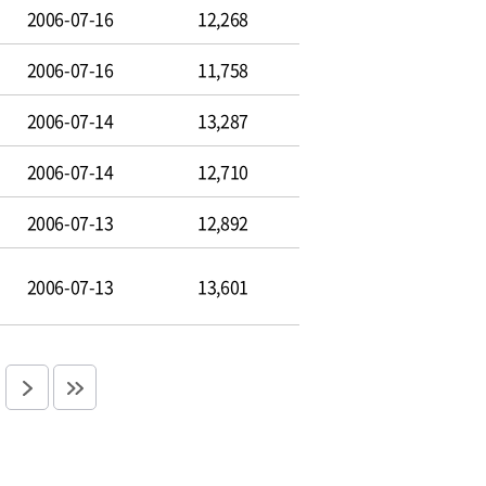
2006-07-16
12,268
2006-07-16
11,758
2006-07-14
13,287
2006-07-14
12,710
2006-07-13
12,892
2006-07-13
13,601