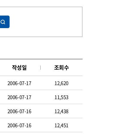
작성일
조회수
2006-07-17
12,620
2006-07-17
11,553
2006-07-16
12,438
2006-07-16
12,451