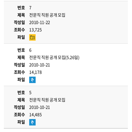
번호
7
제목
전문직 직원 공개 모집
작성일
2010-11-22
조회수
13,725
파일
번호
6
제목
전문직 직원 공개 모집(5.26일)
작성일
2010-10-21
조회수
14,178
파일
번호
5
제목
전문직 직원 공개 모집
작성일
2010-10-21
조회수
14,485
파일