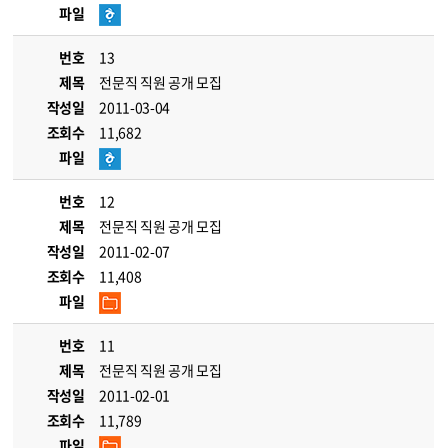
파일
번호
13
제목
전문직 직원 공개 모집
작성일
2011-03-04
조회수
11,682
파일
번호
12
제목
전문직 직원 공개 모집
작성일
2011-02-07
조회수
11,408
파일
번호
11
제목
전문직 직원 공개 모집
작성일
2011-02-01
조회수
11,789
파일