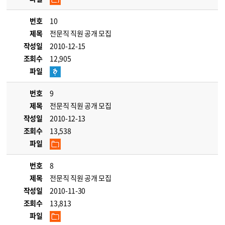
번호
10
제목
전문직 직원 공개 모집
작성일
2010-12-15
조회수
12,905
파일
번호
9
제목
전문직 직원 공개 모집
작성일
2010-12-13
조회수
13,538
파일
번호
8
제목
전문직 직원 공개 모집
작성일
2010-11-30
조회수
13,813
파일