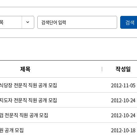
검색
제목
작성일
식당장 전문직 직원 공개 모집
2012-11-05
지도자 전문직 직원 공개 모집
2012-10-24
검 전문직 직원 공개 모집
2012-10-24
원 공개 모집
2012-10-18