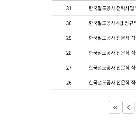
31
한국철도공사 전략사업 
30
한국철도공사 4급 정규직
29
한국철도공사 전문직 직
28
한국철도공사 전문직 직
27
한국철도공사 전문직 직
26
한국철도공사 전문직 직