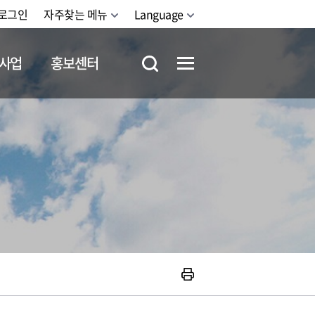
로그인
자주찾는 메뉴
Language
사업
홍보센터