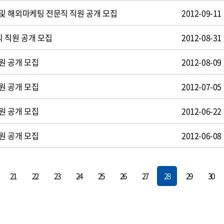
및 해외마케팅 전문직 직원 공개 모집
2012-09-11
 직원 공개 모집
2012-08-31
원 공개 모집
2012-08-09
원 공개 모집
2012-07-05
원 공개 모집
2012-06-22
원 공개 모집
2012-06-08
21
22
23
24
25
26
27
28
29
30