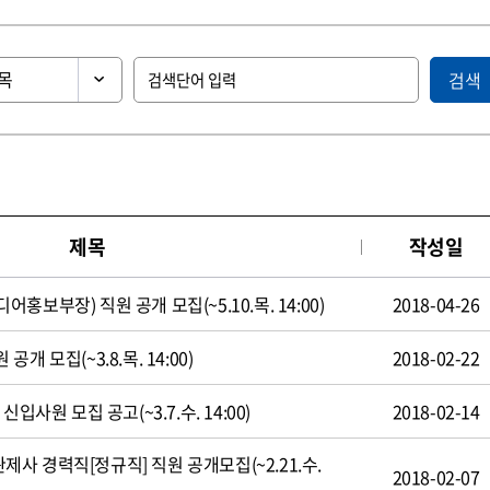
검색
제목
작성일
보부장) 직원 공개 모집(~5.10.목. 14:00)
2018-04-26
 모집(~3.8.목. 14:00)
2018-02-22
입사원 모집 공고(~3.7.수. 14:00)
2018-02-14
 경력직[정규직] 직원 공개모집(~2.21.수.
2018-02-07