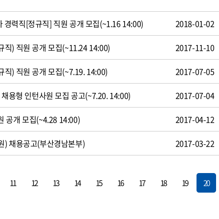
직[정규직] 직원 공개 모집(~1.16 14:00)
2018-01-02
 직원 공개 모집(~11.24 14:00)
2017-11-10
 직원 공개 모집(~7.19. 14:00)
2017-07-05
용형 인턴사원 모집 공고(~7.20. 14:00)
2017-07-04
개 모집(~4.28 14:00)
2017-04-12
원) 채용공고(부산경남본부)
2017-03-22
11
12
13
14
15
16
17
18
19
20