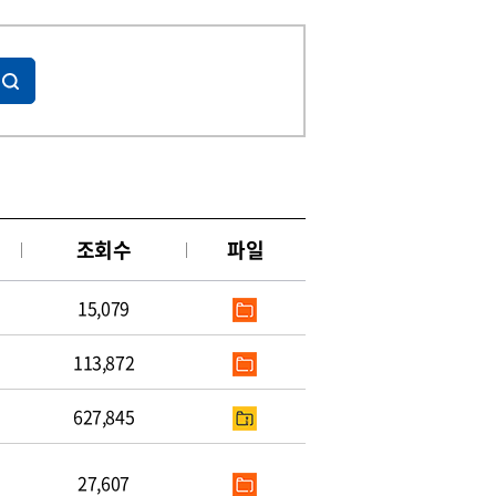
조회수
파일
15,079
113,872
627,845
27,607