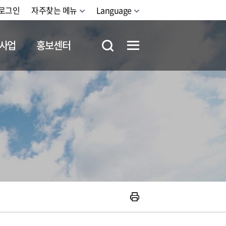
로그인
자주찾는 메뉴
Language
사업
홍보센터