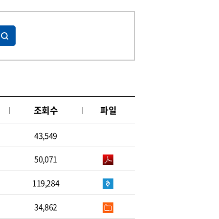
조회수
파일
43,549
50,071
119,284
34,862