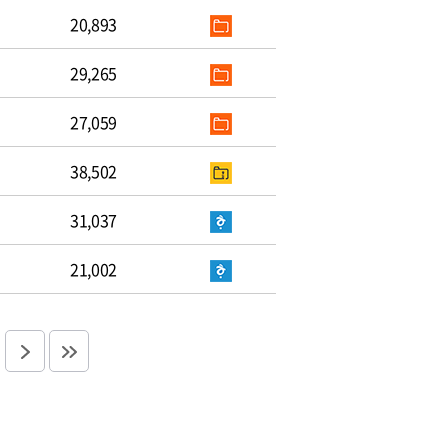
20,893
29,265
27,059
38,502
31,037
21,002