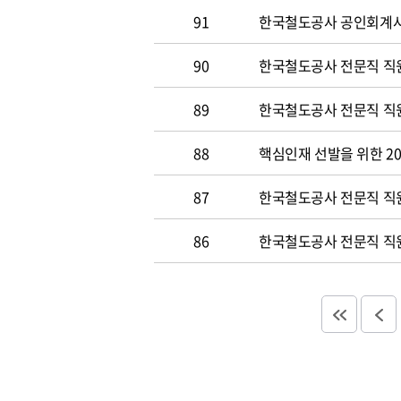
91
한국철도공사 공인회계사 및
90
한국철도공사 전문직 직원
89
한국철도공사 전문직 직원공
88
핵심인재 선발을 위한 20
87
한국철도공사 전문직 직원공
86
한국철도공사 전문직 직원