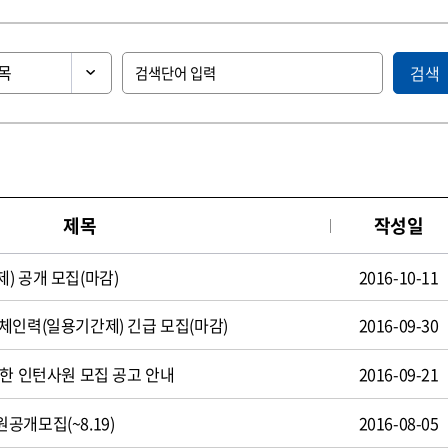
검색
제목
작성일
) 공개 모집(마감)
2016-10-11
체인력(일용기간제) 긴급 모집(마감)
2016-09-30
제한 인턴사원 모집 공고 안내
2016-09-21
공개모집(~8.19)
2016-08-05