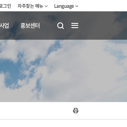
로그인
자주찾는 메뉴
Language
사업
홍보센터