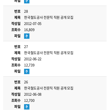
파일
번호
28
제목
한국철도공사 전문직 직원 공개 모집
작성일
2012-07-05
조회수
16,809
파일
번호
27
제목
한국철도공사 전문직 직원 공개 모집
작성일
2012-06-22
조회수
12,739
파일
번호
26
제목
한국철도공사 전문직 직원 공개 모집
작성일
2012-06-08
조회수
12,700
파일