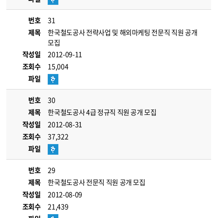
번호
31
제목
한국철도공사 전략사업 및 해외마케팅 전문직 직원 공개
모집
작성일
2012-09-11
조회수
15,004
파일
번호
30
제목
한국철도공사 4급 정규직 직원 공개 모집
작성일
2012-08-31
조회수
37,322
파일
번호
29
제목
한국철도공사 전문직 직원 공개 모집
작성일
2012-08-09
조회수
21,439