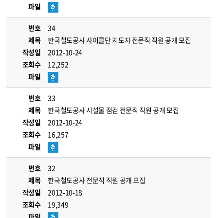
파일
번호
34
제목
한국철도공사 사이클단 지도자 전문직 직원 공개 모집
작성일
2012-10-24
조회수
12,252
파일
번호
33
제목
한국철도공사 시설물 점검 전문직 직원 공개 모집
작성일
2012-10-24
조회수
16,257
파일
번호
32
제목
한국철도공사 전문직 직원 공개 모집
작성일
2012-10-18
조회수
19,349
파일