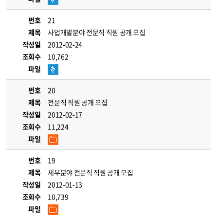
번호
21
제목
사업개발분야 전문직 직원 공개 모집
작성일
2012-02-24
조회수
10,762
파일
번호
20
제목
전문직 직원 공개 모집
작성일
2012-02-17
조회수
11,224
파일
번호
19
제목
세무분야 전문직 직원 공개 모집
작성일
2012-01-13
조회수
10,739
파일