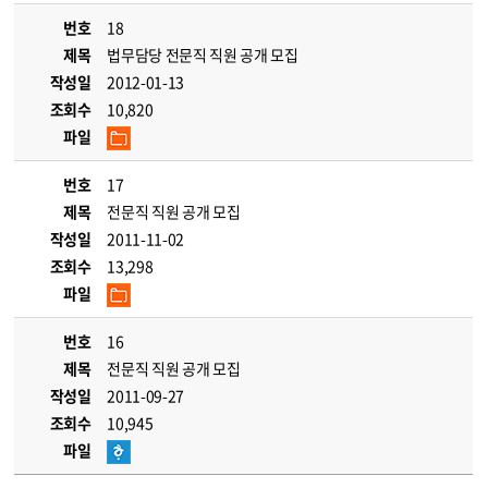
번호
18
제목
법무담당 전문직 직원 공개 모집
작성일
2012-01-13
조회수
10,820
파일
번호
17
제목
전문직 직원 공개 모집
작성일
2011-11-02
조회수
13,298
파일
번호
16
제목
전문직 직원 공개 모집
작성일
2011-09-27
조회수
10,945
파일