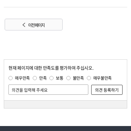
이전 페이지
현재 페이지에 대한 만족도를 평가하여 주십시오.
콘텐츠 만족도 조사
만족도 조사
매우만족
만족
보통
불만족
매우불만족
담당자 정보
담당자 정보