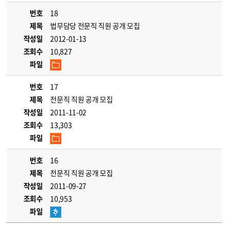
번호
18
제목
법무담당 전문직 직원 공개 모집
작성일
2012-01-13
조회수
10,827
파일
번호
17
제목
전문직 직원 공개 모집
작성일
2011-11-02
조회수
13,303
파일
번호
16
제목
전문직 직원 공개 모집
작성일
2011-09-27
조회수
10,953
파일