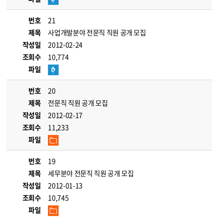
번호
21
제목
사업개발분야 전문직 직원 공개 모집
작성일
2012-02-24
조회수
10,774
파일
번호
20
제목
전문직 직원 공개 모집
작성일
2012-02-17
조회수
11,233
파일
번호
19
제목
세무분야 전문직 직원 공개 모집
작성일
2012-01-13
조회수
10,745
파일