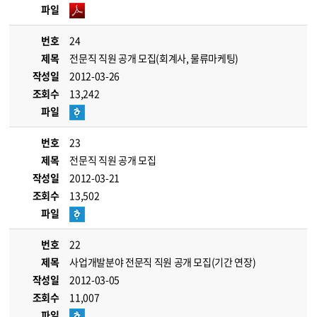
파일
번호
24
제목
전문직 직원 공개 모집(회계사, 물류마케팅)
작성일
2012-03-26
조회수
13,242
파일
번호
23
제목
전문직 직원 공개 모집
작성일
2012-03-21
조회수
13,502
파일
번호
22
제목
사업개발분야 전문직 직원 공개 모집(기간 연장)
작성일
2012-03-05
조회수
11,007
파일