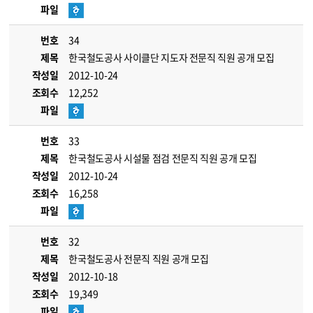
파일
번호
34
제목
한국철도공사 사이클단 지도자 전문직 직원 공개 모집
작성일
2012-10-24
조회수
12,252
파일
번호
33
제목
한국철도공사 시설물 점검 전문직 직원 공개 모집
작성일
2012-10-24
조회수
16,258
파일
번호
32
제목
한국철도공사 전문직 직원 공개 모집
작성일
2012-10-18
조회수
19,349
파일