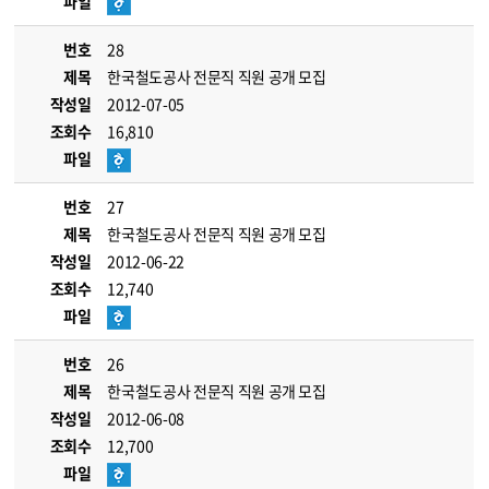
파일
번호
28
제목
한국철도공사 전문직 직원 공개 모집
작성일
2012-07-05
조회수
16,810
파일
번호
27
제목
한국철도공사 전문직 직원 공개 모집
작성일
2012-06-22
조회수
12,740
파일
번호
26
제목
한국철도공사 전문직 직원 공개 모집
작성일
2012-06-08
조회수
12,700
파일