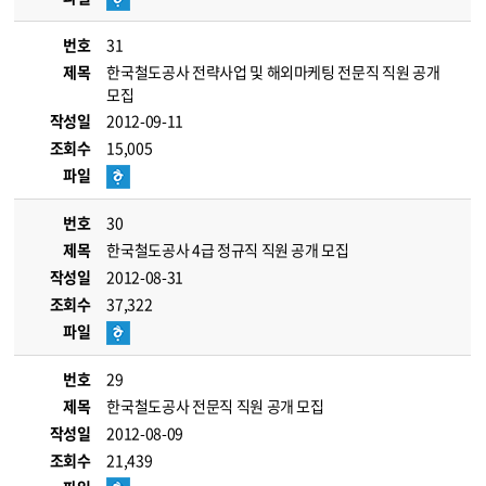
번호
31
제목
한국철도공사 전략사업 및 해외마케팅 전문직 직원 공개
모집
작성일
2012-09-11
조회수
15,005
파일
번호
30
제목
한국철도공사 4급 정규직 직원 공개 모집
작성일
2012-08-31
조회수
37,322
파일
번호
29
제목
한국철도공사 전문직 직원 공개 모집
작성일
2012-08-09
조회수
21,439