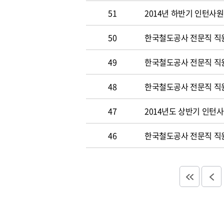
51
2014년 하반기 인턴사원
50
한국철도공사 전문직 직원 
49
한국철도공사 전문직 직
48
한국철도공사 전문직 직
47
2014년도 상반기 인턴
46
한국철도공사 전문직 직