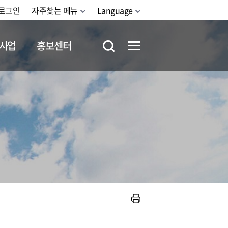
로그인
자주찾는 메뉴
Language
사업
홍보센터