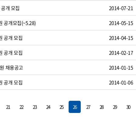
 공개 모집
2014-07-21
공개모집(~5.28)
2014-05-15
원 공개 모집
2014-04-15
원 공개 모집
2014-02-17
사원 채용공고
2014-01-15
원 공개 모집
2014-01-06
21
22
23
24
25
26
27
28
29
30