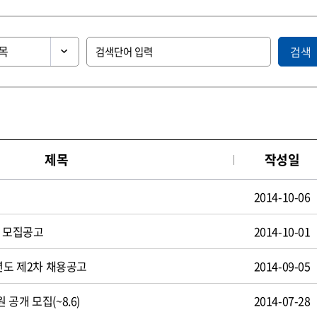
검색
제목
작성일
2014-10-06
원 모집공고
2014-10-01
년도 제2차 채용공고
2014-09-05
공개 모집(~8.6)
2014-07-28