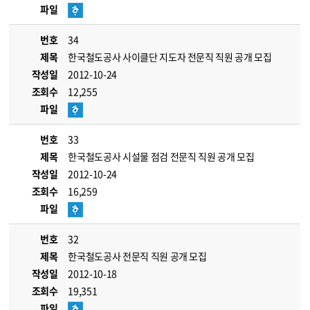
파일
번호
34
제목
한국철도공사 사이클단 지도자 전문직 직원 공개 모집
작성일
2012-10-24
조회수
12,255
파일
번호
33
제목
한국철도공사 시설물 점검 전문직 직원 공개 모집
작성일
2012-10-24
조회수
16,259
파일
번호
32
제목
한국철도공사 전문직 직원 공개 모집
작성일
2012-10-18
조회수
19,351
파일