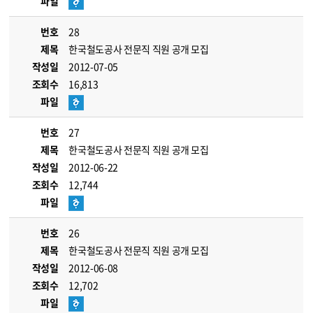
파일
번호
28
제목
한국철도공사 전문직 직원 공개 모집
작성일
2012-07-05
조회수
16,813
파일
번호
27
제목
한국철도공사 전문직 직원 공개 모집
작성일
2012-06-22
조회수
12,744
파일
번호
26
제목
한국철도공사 전문직 직원 공개 모집
작성일
2012-06-08
조회수
12,702
파일