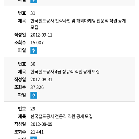
번호
31
제목
한국철도공사 전략사업 및 해외마케팅 전문직 직원 공개
모집
작성일
2012-09-11
조회수
15,007
파일
번호
30
제목
한국철도공사 4급 정규직 직원 공개 모집
작성일
2012-08-31
조회수
37,326
파일
번호
29
제목
한국철도공사 전문직 직원 공개 모집
작성일
2012-08-09
조회수
21,441