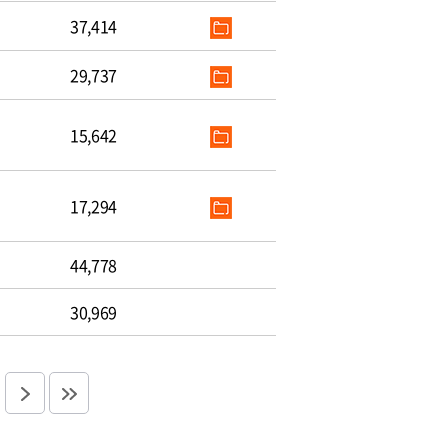
37,414
29,737
15,642
17,294
44,778
30,969