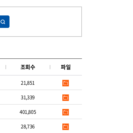
조회수
파일
21,851
31,339
401,805
28,736