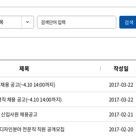
검색
제목
작성일
용 공고(~4.10 14:00까지)
2017-03-22
직 채용 공고(~4.10 14:00까지)
2017-03-22
일 신입사원 채용공고
2017-02-21
 디자인분야 전문직 직원 공개모집
2017-02-20