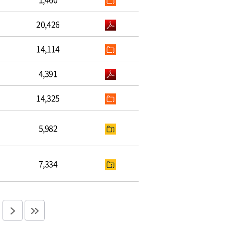
20,426
14,114
4,391
14,325
5,982
7,334