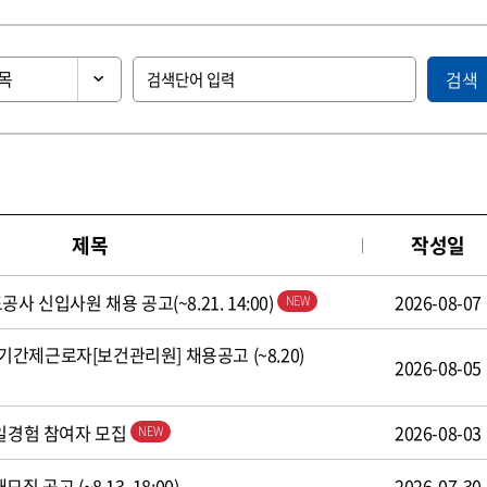
검색
제목
작성일
사 신입사원 채용 공고(~8.21. 14:00)
2026-08-07
간제근로자[보건관리원] 채용공고 (~8.20)
2026-08-05
 일경험 참여자 모집
2026-08-03
 공고 (~8.13. 18:00)
2026-07-30