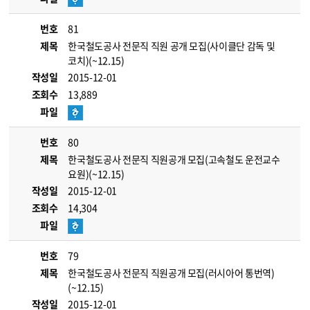
번호
81
제목
한국철도공사 전문직 직원 공개 모집(사이클단 감독 및
코치)(~12.15)
작성일
2015-12-01
조회수
13,889
파일
번호
80
제목
한국철도공사 전문직 직원공개 모집(고속철도 운전교수
요원)(~12.15)
작성일
2015-12-01
조회수
14,304
파일
번호
79
제목
한국철도공사 전문직 직원공개 모집(러시아어 통번역)
(~12.15)
작성일
2015-12-01