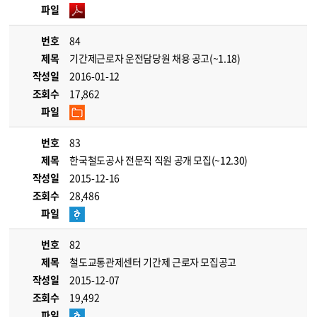
파일
번호
84
제목
기간제근로자 운전담당원 채용 공고(~1.18)
작성일
2016-01-12
조회수
17,862
파일
번호
83
제목
한국철도공사 전문직 직원 공개 모집(~12.30)
작성일
2015-12-16
조회수
28,486
파일
번호
82
제목
철도교통관제센터 기간제 근로자 모집공고
작성일
2015-12-07
조회수
19,492
파일