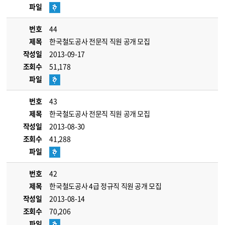
파일
번호
44
제목
한국철도공사 전문직 직원 공개 모집
작성일
2013-09-17
조회수
51,178
파일
번호
43
제목
한국철도공사 전문직 직원 공개 모집
작성일
2013-08-30
조회수
41,288
파일
번호
42
제목
한국철도공사 4급 정규직 직원 공개 모집
작성일
2013-08-14
조회수
70,206
파일