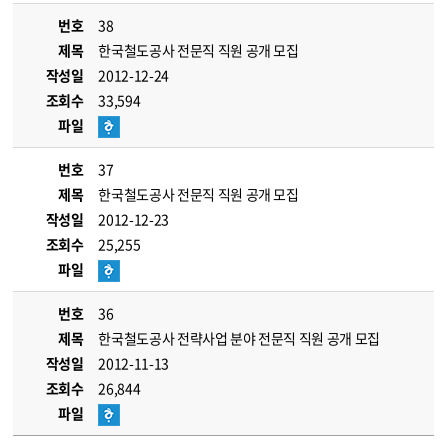
번호
38
제목
한국철도공사 전문직 직원 공개 모집
작성일
2012-12-24
조회수
33,594
파일
번호
37
제목
한국철도공사 전문직 직원 공개 모집
작성일
2012-12-23
조회수
25,255
파일
번호
36
제목
한국철도공사 전략사업 분야 전문직 직원 공개 모집
작성일
2012-11-13
조회수
26,844
파일