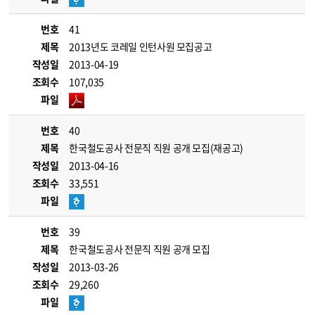
번호
41
제목
2013년도 코레일 인턴사원 모집공고
작성일
2013-04-19
조회수
107,035
파일
번호
40
제목
한국철도공사 전문직 직원 공개 모집(재공고)
작성일
2013-04-16
조회수
33,551
파일
번호
39
제목
한국철도공사 전문직 직원 공개 모집
작성일
2013-03-26
조회수
29,260
파일