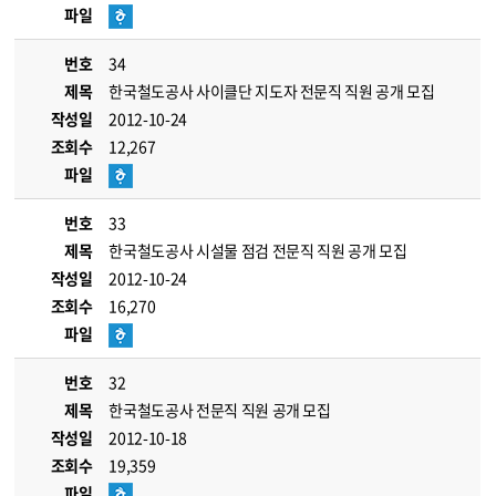
파일
번호
34
제목
한국철도공사 사이클단 지도자 전문직 직원 공개 모집
작성일
2012-10-24
조회수
12,267
파일
번호
33
제목
한국철도공사 시설물 점검 전문직 직원 공개 모집
작성일
2012-10-24
조회수
16,270
파일
번호
32
제목
한국철도공사 전문직 직원 공개 모집
작성일
2012-10-18
조회수
19,359
파일