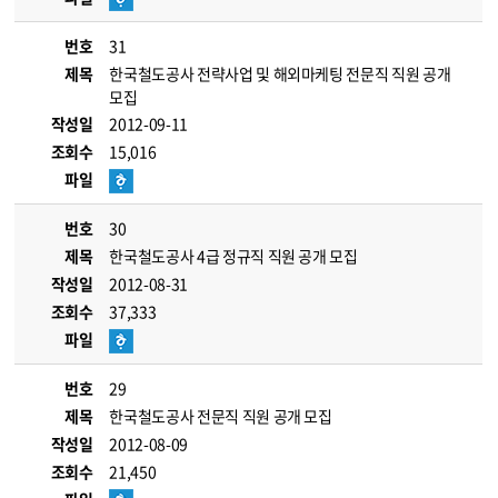
번호
31
제목
한국철도공사 전략사업 및 해외마케팅 전문직 직원 공개
모집
작성일
2012-09-11
조회수
15,016
파일
번호
30
제목
한국철도공사 4급 정규직 직원 공개 모집
작성일
2012-08-31
조회수
37,333
파일
번호
29
제목
한국철도공사 전문직 직원 공개 모집
작성일
2012-08-09
조회수
21,450