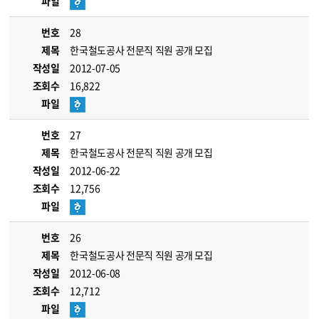
파일
번호
28
제목
한국철도공사 전문직 직원 공개 모집
작성일
2012-07-05
조회수
16,822
파일
번호
27
제목
한국철도공사 전문직 직원 공개 모집
작성일
2012-06-22
조회수
12,756
파일
번호
26
제목
한국철도공사 전문직 직원 공개 모집
작성일
2012-06-08
조회수
12,712
파일