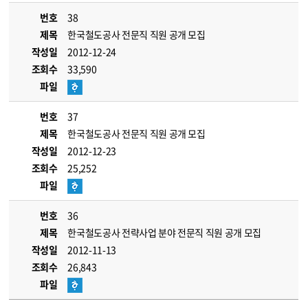
번호
38
제목
한국철도공사 전문직 직원 공개 모집
작성일
2012-12-24
조회수
33,590
파일
번호
37
제목
한국철도공사 전문직 직원 공개 모집
작성일
2012-12-23
조회수
25,252
파일
번호
36
제목
한국철도공사 전략사업 분야 전문직 직원 공개 모집
작성일
2012-11-13
조회수
26,843
파일