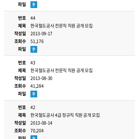
파일
번호
44
제목
한국철도공사 전문직 직원 공개 모집
작성일
2013-09-17
조회수
51,176
파일
번호
43
제목
한국철도공사 전문직 직원 공개 모집
작성일
2013-08-30
조회수
41,284
파일
번호
42
제목
한국철도공사 4급 정규직 직원 공개 모집
작성일
2013-08-14
조회수
70,204
파일