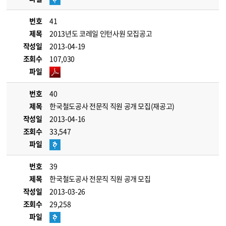
번호
41
제목
2013년도 코레일 인턴사원 모집공고
작성일
2013-04-19
조회수
107,030
파일
번호
40
제목
한국철도공사 전문직 직원 공개 모집(재공고)
작성일
2013-04-16
조회수
33,547
파일
번호
39
제목
한국철도공사 전문직 직원 공개 모집
작성일
2013-03-26
조회수
29,258
파일