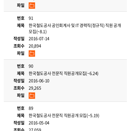
파일
번호
91
제목
한국철도공사 공인회계사 및 IT 경력직(정규직) 직원 공개
모집(~8.1)
작성일
2016-07-14
조회수
20,894
파일
번호
90
제목
한국철도공사 전문직 직원공개모집(~6.24)
작성일
2016-06-10
조회수
29,265
파일
번호
89
제목
한국철도공사 전문직 직원공개 모집(~5.19)
작성일
2016-05-04
조회수
27,059